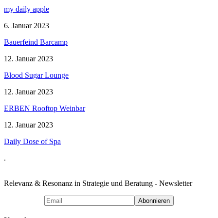
my daily apple
6. Januar 2023
Bauerfeind Barcamp
12. Januar 2023
Blood Sugar Lounge
12. Januar 2023
ERBEN Rooftop Weinbar
12. Januar 2023
Daily Dose of Spa
.
Relevanz & Resonanz in Strategie und Beratung - Newsletter