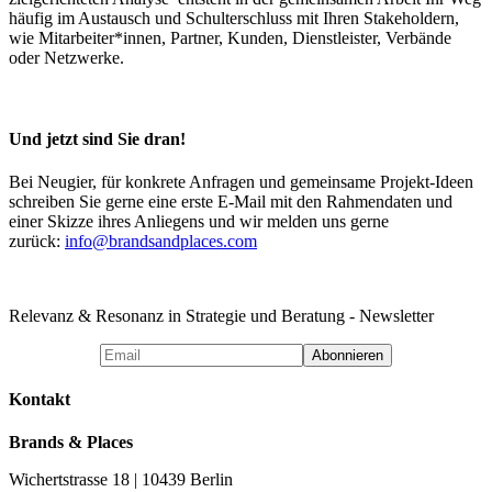
häufig im Austausch und Schulterschluss mit Ihren Stakeholdern,
wie Mitarbeiter*innen, Partner, Kunden, Dienstleister, Verbände
oder Netzwerke.
Und jetzt sind Sie dran!
Bei Neugier, für konkrete Anfragen und gemeinsame Projekt-Ideen
schreiben Sie gerne eine erste E-Mail mit den Rahmendaten und
einer Skizze ihres Anliegens und wir melden uns gerne
zurück:
info@brandsandplaces.com
Relevanz & Resonanz in Strategie und Beratung - Newsletter
Kontakt
Brands & Places
Wichertstrasse 18 | 10439 Berlin