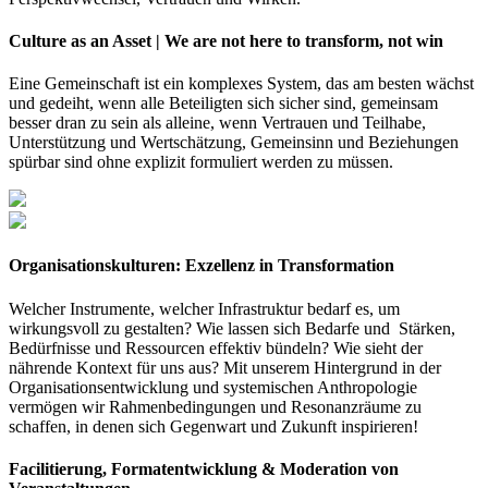
Culture as an Asset | We are not here to transform, not win
Eine Gemeinschaft ist ein komplexes System, das am besten wächst
und gedeiht, wenn alle Beteiligten sich sicher sind, gemeinsam
besser dran zu sein als alleine, wenn Vertrauen und Teilhabe,
Unterstützung und Wertschätzung, Gemeinsinn und Beziehungen
spürbar sind ohne explizit formuliert werden zu müssen.
Organisationskulturen: Exzellenz in Transformation
Welcher Instrumente, welcher Infrastruktur bedarf es, um
wirkungsvoll zu gestalten? Wie lassen sich Bedarfe und Stärken,
Bedürfnisse und Ressourcen effektiv bündeln? Wie sieht der
nährende Kontext für uns aus? Mit unserem Hintergrund in der
Organisationsentwicklung und systemischen Anthropologie
vermögen wir Rahmenbedingungen und Resonanzräume zu
schaffen, in denen sich Gegenwart und Zukunft inspirieren!
Facilitierung, Formatentwicklung & Moderation von