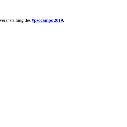
veranstaltung des
#psocamps 2019
.