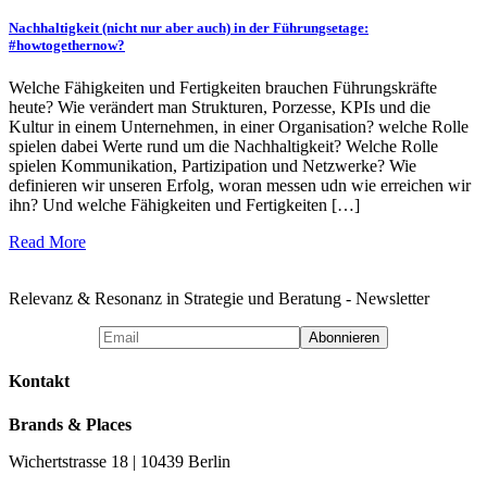
Nachhaltigkeit (nicht nur aber auch) in der Führungsetage:
#howtogethernow?
Welche Fähigkeiten und Fertigkeiten brauchen Führungskräfte
heute? Wie verändert man Strukturen, Porzesse, KPIs und die
Kultur in einem Unternehmen, in einer Organisation? welche Rolle
spielen dabei Werte rund um die Nachhaltigkeit? Welche Rolle
spielen Kommunikation, Partizipation und Netzwerke? Wie
definieren wir unseren Erfolg, woran messen udn wie erreichen wir
ihn? Und welche Fähigkeiten und Fertigkeiten […]
Read More
Relevanz & Resonanz in Strategie und Beratung - Newsletter
Kontakt
Brands & Places
Wichertstrasse 18 | 10439 Berlin