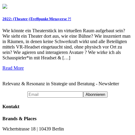
2022: (Theater-)Treffpunkt Metaverse ?!
Wie könnte ein Theaterstück im virtuellen Raum aufgebaut sein?
Wie sieht ein Theater dort aus, wie eine Bühne? Wie inszeniert man
in Räumen, in denen keine Schwerkraft wirkt und alle Beteiligten
mittels VR-Headset eingetaucht sind, ohne physisch vor Ort zu
sein? Wie agieren und interagieren Avatare ? Wie wirke ich als
Schauspieler*in mit Headset & […]
Read More
Relevanz & Resonanz in Strategie und Beratung - Newsletter
Kontakt
Brands & Places
Wichertstrasse 18 | 10439 Berlin