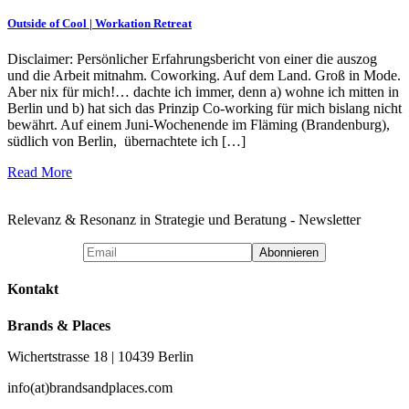
Outside of Cool | Workation Retreat
Disclaimer: Persönlicher Erfahrungsbericht von einer die auszog
und die Arbeit mitnahm. Coworking. Auf dem Land. Groß in Mode.
Aber nix für mich!… dachte ich immer, denn a) wohne ich mitten in
Berlin und b) hat sich das Prinzip Co-working für mich bislang nicht
bewährt. Auf einem Juni-Wochenende im Fläming (Brandenburg),
südlich von Berlin, übernachtete ich […]
Read More
Relevanz & Resonanz in Strategie und Beratung - Newsletter
Kontakt
Brands & Places
Wichertstrasse 18 | 10439 Berlin
info(at)brandsandplaces.com