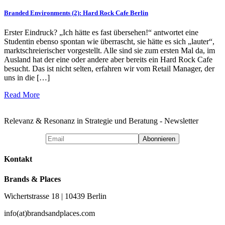
Branded Environments (2): Hard Rock Cafe Berlin
Erster Eindruck? „Ich hätte es fast übersehen!“ antwortet eine
Studentin ebenso spontan wie überrascht, sie hätte es sich „lauter“,
marktschreierischer vorgestellt. Alle sind sie zum ersten Mal da, im
Ausland hat der eine oder andere aber bereits ein Hard Rock Cafe
besucht. Das ist nicht selten, erfahren wir vom Retail Manager, der
uns in die […]
Read More
Relevanz & Resonanz in Strategie und Beratung - Newsletter
Kontakt
Brands & Places
Wichertstrasse 18 | 10439 Berlin
info(at)brandsandplaces.com