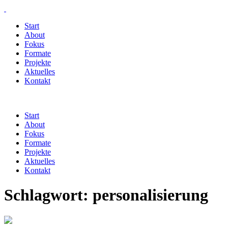
Start
About
Fokus
Formate
Projekte
Aktuelles
Kontakt
Start
About
Fokus
Formate
Projekte
Aktuelles
Kontakt
Schlagwort:
personalisierung