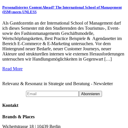
Personalisierter Content Ahead? The International School of Management
(ISM) meets UNLESS
Als Gastdozentin an der International School of Management darf
ich dieses Semester mit den Studierenden des Tourismus-, Event-
sowie des Fashionmanagements Geschäftsmodelle,
Wertschöpfungsketten, Best Practice Beispiele & Agendasetter im
Bereich E-Commerce & E-Marketing untersuchen. Vor dem
Hintergrund neuer Bedarfe, neuer Customer Journeys, neuer
Akteure und strukturellen internen wie externen Herausforderungen
untersuchen wir Handlungsmöglichkeiten in Gegenwart […]
Read More
Relevanz & Resonanz in Strategie und Beratung - Newsletter
Kontakt
Brands & Places
Wichertstrasse 18 | 10439 Berlin