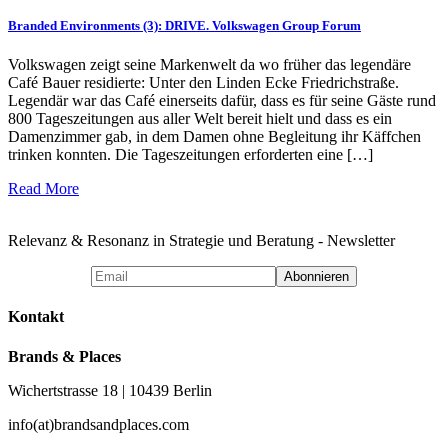
Branded Environments (3): DRIVE. Volkswagen Group Forum
Volkswagen zeigt seine Markenwelt da wo früher das legendäre
Café Bauer residierte: Unter den Linden Ecke Friedrichstraße.
Legendär war das Café einerseits dafür, dass es für seine Gäste rund
800 Tageszeitungen aus aller Welt bereit hielt und dass es ein
Damenzimmer gab, in dem Damen ohne Begleitung ihr Käffchen
trinken konnten. Die Tageszeitungen erforderten eine […]
Read More
Relevanz & Resonanz in Strategie und Beratung - Newsletter
Kontakt
Brands & Places
Wichertstrasse 18 | 10439 Berlin
info(at)brandsandplaces.com