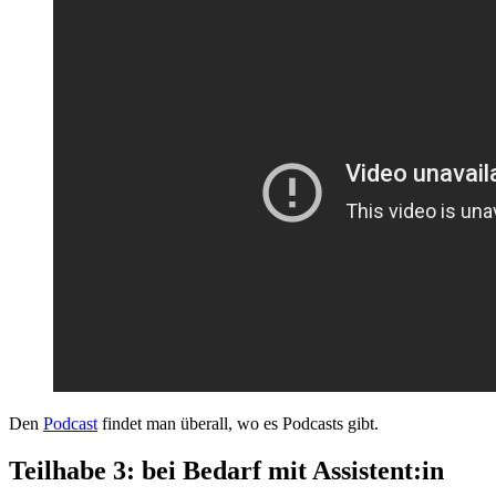
Den
Podcast
findet man überall, wo es Podcasts gibt.
Teilhabe 3: bei Bedarf mit Assistent:in