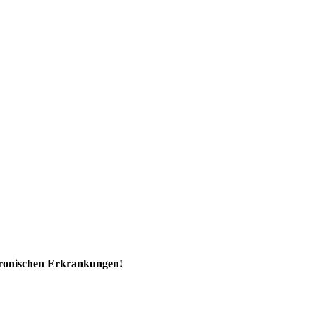
hronischen Erkrankungen!