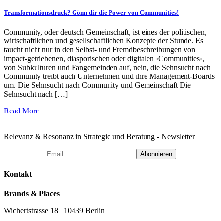
Transformationsdruck? Gönn dir die Power von Communities!
Community, oder deutsch Gemeinschaft, ist eines der politischen,
wirtschaftlichen und gesellschaftlichen Konzepte der Stunde. Es
taucht nicht nur in den Selbst- und Fremdbeschreibungen von
impact-getriebenen, diasporischen oder digitalen ›Communities‹,
von Subkulturen und Fangemeinden auf, nein, die Sehnsucht nach
Community treibt auch Unternehmen und ihre Management-Boards
um. Die Sehnsucht nach Community und Gemeinschaft Die
Sehnsucht nach […]
Read More
Relevanz & Resonanz in Strategie und Beratung - Newsletter
Kontakt
Brands & Places
Wichertstrasse 18 | 10439 Berlin