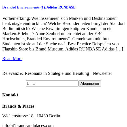
Branded Environments (1): Adidas RUNBASE
Vorbemerkung: Wie inszenieren sich Marken und Destinationen
heutzutage eindrücklich? Welche Besonderheiten bringt der Standort
Berlin mit sich? Welche Erwartungen knüpfen Kunden an ein
Marken-Erlebnis? Anne Seubert unterrichtet an der EBC
Hochschule „Branded Environments“. Gemeinsam mit ihren
Studenten ist sie auf der Suche nach Best Practice Beispielen von
Flagship Store bis Brand Museum. Adidas RUNBASE Adidas […]
Read More
Relevanz & Resonanz in Strategie und Beratung - Newsletter
Kontakt
Brands & Places
Wichertstrasse 18 | 10439 Berlin
info(at)brandsandplaces.com