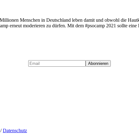
2 Millionen Menschen in Deutschland leben damit und obwohl die Hautk
socamp erneut moderieren zu dürfen. Mit dem #psocamp 2021 sollte eine
/
Datenschutz