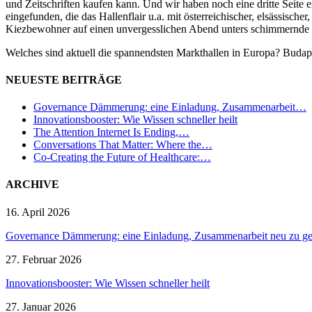
und Zeitschriften kaufen kann. Und wir haben noch eine dritte Seite 
eingefunden, die das Hallenflair u.a. mit österreichischer, elsässis
Kiezbewohner auf einen unvergesslichen Abend unters schimmernde 
Welches sind aktuell die spannendsten Markthallen in Europa? Budap
NEUESTE BEITRÄGE
Governance Dämmerung: eine Einladung, Zusammenarbeit…
Innovationsbooster: Wie Wissen schneller heilt
The Attention Internet Is Ending,…
Conversations That Matter: Where the…
Co-Creating the Future of Healthcare:…
ARCHIVE
16. April 2026
Governance Dämmerung: eine Einladung, Zusammenarbeit neu zu ges
27. Februar 2026
Innovationsbooster: Wie Wissen schneller heilt
27. Januar 2026