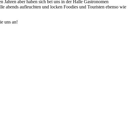
ten Jahren aber haben sich bei uns in der Halle Gastronomen
 Halle abends aufleuchten und locken Foodies und Touristen ebenso wie
ie uns an!